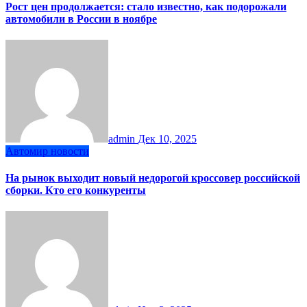
Рост цен продолжается: стало известно, как подорожали
автомобили в России в ноябре
admin
Дек 10, 2025
Автомир новости
На рынок выходит новый недорогой кроссовер российской
сборки. Кто его конкуренты