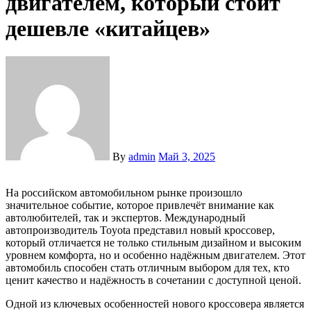
двигателем, который стоит
дешевле «китайцев»
By
admin
Май 3, 2025
На российском автомобильном рынке произошло
значительное событие, которое привлечёт внимание как
автолюбителей, так и экспертов. Международный
автопроизводитель Toyota представил новый кроссовер,
который отличается не только стильным дизайном и высоким
уровнем комфорта, но и особенно надёжным двигателем. Этот
автомобиль способен стать отличным выбором для тех, кто
ценит качество и надёжность в сочетании с доступной ценой.
Одной из ключевых особенностей нового кроссовера является